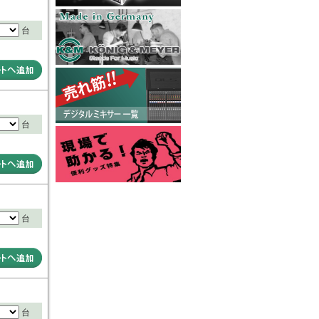
台
台
台
台