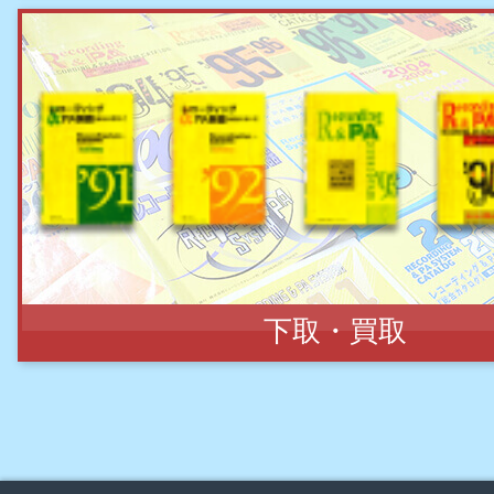
下取・買取