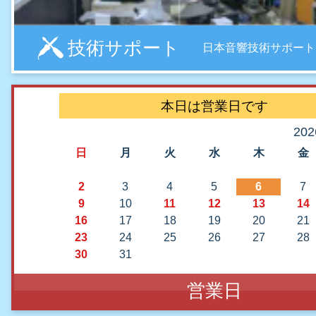
技術サポート
日本音響技術サポート
本日は営業日です
20
日
月
火
水
木
金
2
3
4
5
6
7
9
10
11
12
13
14
16
17
18
19
20
21
23
24
25
26
27
28
30
31
営業日