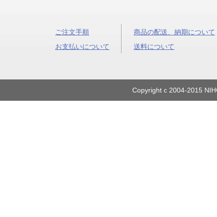
ご注文手順
商品の配送、納期について
お支払いについて
送料について
Copyright c 2004-2015 NIH