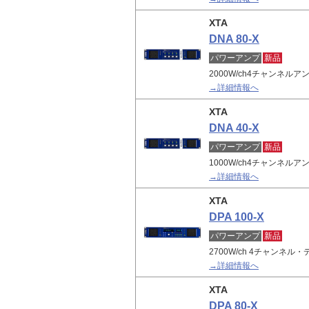
XTA
DNA 80-X
パワーアンプ
新品
2000W/ch4チャンネル
→詳細情報へ
XTA
DNA 40-X
パワーアンプ
新品
1000W/ch4チャンネル
→詳細情報へ
XTA
DPA 100-X
パワーアンプ
新品
2700W/ch 4チャンネ
→詳細情報へ
XTA
DPA 80-X