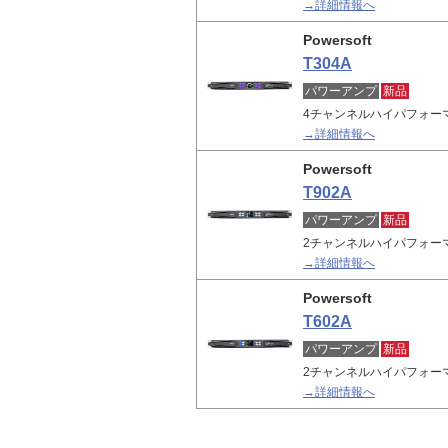
→詳細情報へ
Powersoft
T304A
パワーアンプ
新品
4チャンネルハイパフォー
→詳細情報へ
Powersoft
T902A
パワーアンプ
新品
2チャンネルハイパフォー
→詳細情報へ
Powersoft
T602A
パワーアンプ
新品
2チャンネルハイパフォー
→詳細情報へ