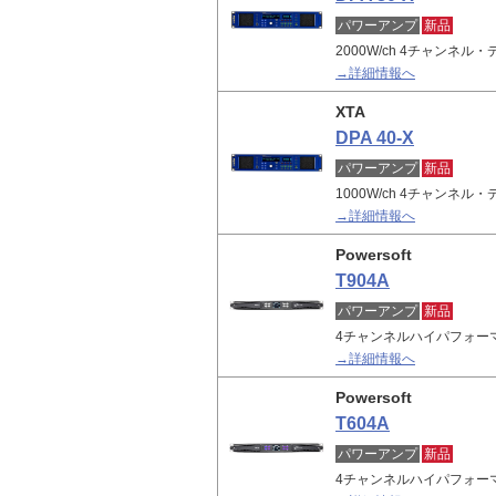
パワーアンプ
新品
2000W/ch 4チャンネ
→詳細情報へ
XTA
DPA 40-X
パワーアンプ
新品
1000W/ch 4チャンネ
→詳細情報へ
Powersoft
T904A
パワーアンプ
新品
4チャンネルハイパフォー
→詳細情報へ
Powersoft
T604A
パワーアンプ
新品
4チャンネルハイパフォー