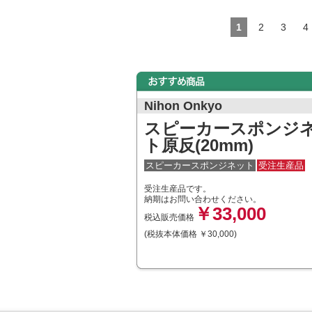
1
2
3
4
Nihon Onkyo
スピーカースポンジ
ト原反(20mm)
スピーカースポンジネット
受注生産品
受注生産品です。
納期はお問い合わせください。
￥33,000
税込販売価格
(税抜本体価格 ￥30,000)