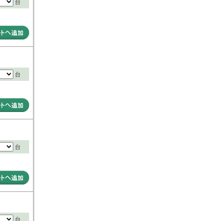
台
台
台
台