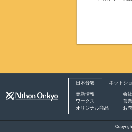
ネットショ
日本音響
更新情報
会
ワークス
営
オリジナル商品
お
Copyrigh