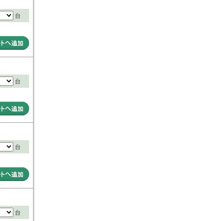
台
台
台
台