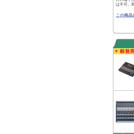
は不可。
この商品