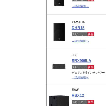
→詳細情報へ
YAMAHA
DHR15
スピーカー
新品
→詳細情報へ
JBL
SRX906LA
スピーカー
新品
デュアル6.5インチ パワー
→詳細情報へ
EAW
RSX12
スピーカー
新品