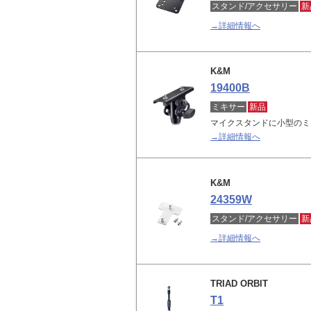
スタンド/アクセサリー
新
→詳細情報へ
K&M
19400B
ミキサー
新品
マイクスタンドに小型のミ
→詳細情報へ
K&M
24359W
スタンド/アクセサリー
新
→詳細情報へ
TRIAD ORBIT
T1