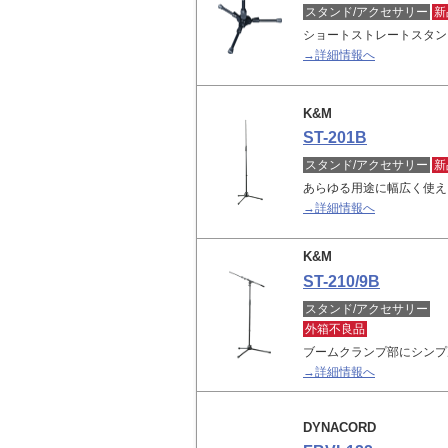
スタンド/アクセサリー
新
ショートストレートスタン
→詳細情報へ
K&M
ST-201B
スタンド/アクセサリー
新
あらゆる用途に幅広く使え
→詳細情報へ
K&M
ST-210/9B
スタンド/アクセサリー
外箱不良品
ブームクランプ部にシンプ
→詳細情報へ
DYNACORD