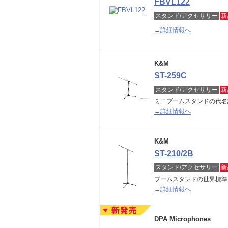
FBVL122
スタンド/アクセサリー
新
→詳細情報へ
K&M
ST-259C
スタンド/アクセサリー
新
ミニブームスタンドの代名
→詳細情報へ
K&M
ST-210/2B
スタンド/アクセサリー
新
ブームスタンドの世界標準
→詳細情報へ
DPA Microphones