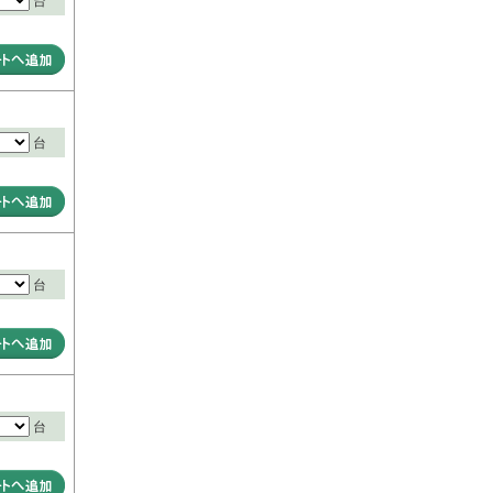
台
台
台
台