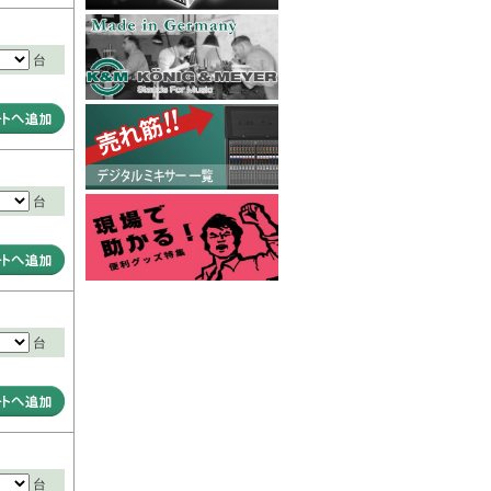
台
台
台
台