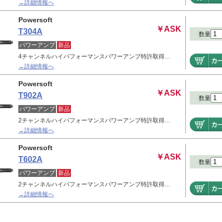
→詳細情報へ
Powersoft
￥ASK
T304A
数量
パワーアンプ
新品
4チャンネルハイパフォーマンスパワーアンプ特許取得…
→詳細情報へ
Powersoft
￥ASK
T902A
数量
パワーアンプ
新品
2チャンネルハイパフォーマンスパワーアンプ特許取得…
→詳細情報へ
Powersoft
￥ASK
T602A
数量
パワーアンプ
新品
2チャンネルハイパフォーマンスパワーアンプ特許取得…
→詳細情報へ