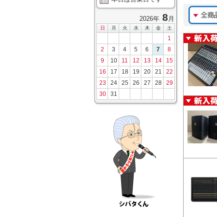
8
2026年
月
日
月
火
水
木
金
土
1
2
3
4
5
6
7
8
9
10
11
12
13
14
15
16
17
18
19
20
21
22
23
24
25
26
27
28
29
30
31