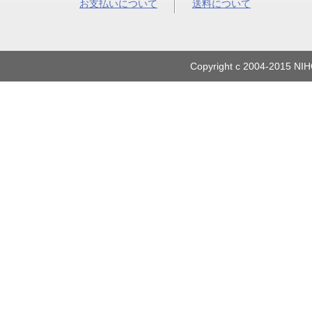
お支払いについて
送料について
Copyright c 2004-2015 NIH