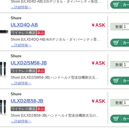
Shure [ULXD4D-AB] 2chデジタル・ダイバーシティ受信…
→詳細情報へ
Shure
ULXD4Q-AB
￥ASK
数量
ワイヤレス機器
新品
Shure [ULXD4DQ-AB] 4chデジタル・ダイバーシティ受…
→詳細情報へ
Shure
ULXD2/SM58-JB
￥ASK
数量
ワイヤレス機器
新品
Shure [ULXD2/SM58-JB] ハンドヘルド型送信機新次元…
→詳細情報へ
Shure
ULXD2/B58-JB
￥ASK
数量
ワイヤレス機器
新品
Shure [ULXD2/B58-JB] ハンドヘルド型送信機新次元の…
→詳細情報へ