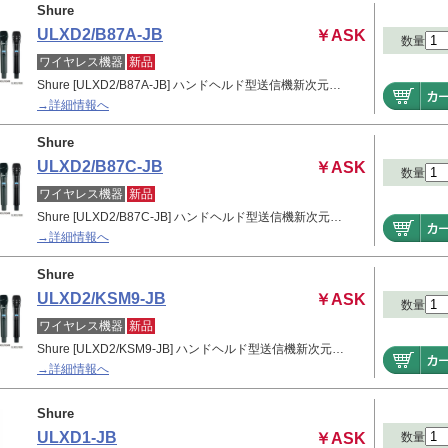
Shure
ULXD2/B87A-JB
￥ASK
数量
ワイヤレス機器
新品
Shure [ULXD2/B87A-JB] ハンドヘルド型送信機新次元…
→詳細情報へ
Shure
ULXD2/B87C-JB
￥ASK
数量
ワイヤレス機器
新品
Shure [ULXD2/B87C-JB] ハンドヘルド型送信機新次元…
→詳細情報へ
Shure
ULXD2/KSM9-JB
￥ASK
数量
ワイヤレス機器
新品
Shure [ULXD2/KSM9-JB] ハンドヘルド型送信機新次元…
→詳細情報へ
Shure
ULXD1-JB
￥ASK
数量