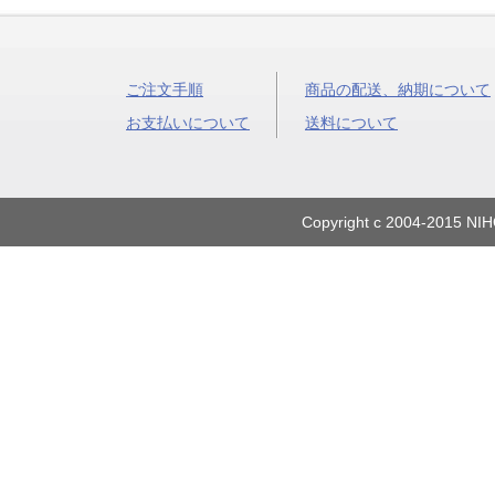
ご注文手順
商品の配送、納期について
お支払いについて
送料について
Copyright c 2004-2015 NIH