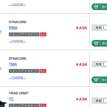
→詳細情報へ
DYNACORD
RMA
数量
￥ASK
スタンド/アクセサリー
新品
→詳細情報へ
DYNACORD
TMA
数量
￥ASK
スタンド/アクセサリー
新品
→詳細情報へ
TRIAD ORBIT
TC
￥ASK
数量
スタンド/アクセサリー
新品