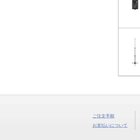
ご注文手順
お支払いについて