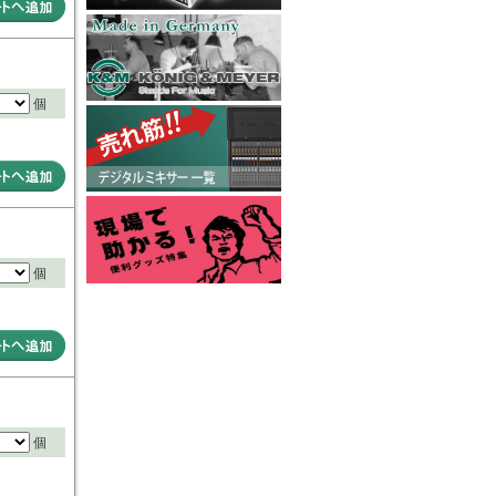
個
個
個