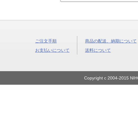
ご注文手順
商品の配送、納期について
お支払いについて
送料について
Copyright c 2004-2015 NIH