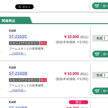
関連商品
K&M
ST-210/2C
￥10,000
(税込)
数量
(税抜本体価格 ￥9,091)
スタンド/アクセサリー
新品
ブームスタンドの世界標準。
→詳細情報へ
K&M
ST-210/2B
￥10,000
(税込)
数量
(税抜本体価格 ￥9,091)
スタンド/アクセサリー
新品
ブームスタンドの世界標準。
→詳細情報へ
K&M
限定