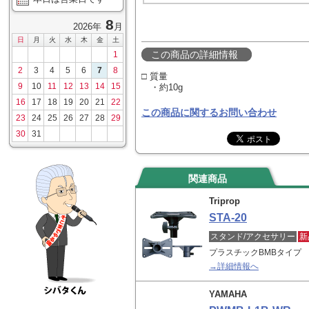
8
2026年
月
日
月
火
水
木
金
土
この商品の詳細情報
1
2
3
4
5
6
7
8
□ 質量
9
10
11
12
13
14
15
・約10g
16
17
18
19
20
21
22
この商品に関するお問い合わせ
23
24
25
26
27
28
29
30
31
関連商品
Triprop
STA-20
スタンド/アクセサリー
新
プラスチックBMBタイプ
→詳細情報へ
YAMAHA