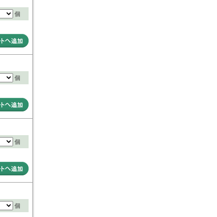
個
個
個
個