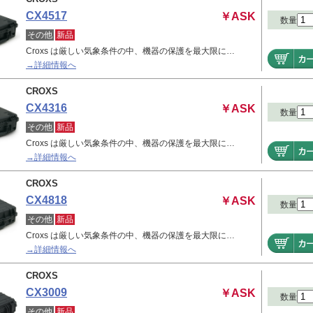
CX4517
￥ASK
数量
その他
新品
Croxs は厳しい気象条件の中、機器の保護を最大限に…
→詳細情報へ
CROXS
CX4316
￥ASK
数量
その他
新品
Croxs は厳しい気象条件の中、機器の保護を最大限に…
→詳細情報へ
CROXS
CX4818
￥ASK
数量
その他
新品
Croxs は厳しい気象条件の中、機器の保護を最大限に…
→詳細情報へ
CROXS
CX3009
￥ASK
数量
その他
新品