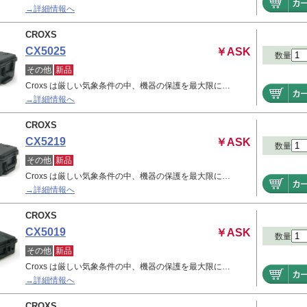
→詳細情報へ
CROXS
CX5025
￥ASK
数量
その他
新品
Croxs は厳しい気象条件の中、機器の保護を最大限に…
→詳細情報へ
CROXS
CX5219
￥ASK
数量
その他
新品
Croxs は厳しい気象条件の中、機器の保護を最大限に…
→詳細情報へ
CROXS
CX5019
￥ASK
数量
その他
新品
Croxs は厳しい気象条件の中、機器の保護を最大限に…
→詳細情報へ
CROXS