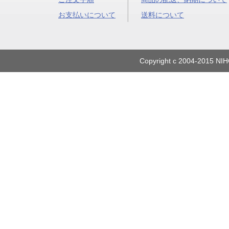
お支払いについて
送料について
Copyright c 2004-2015 NIH