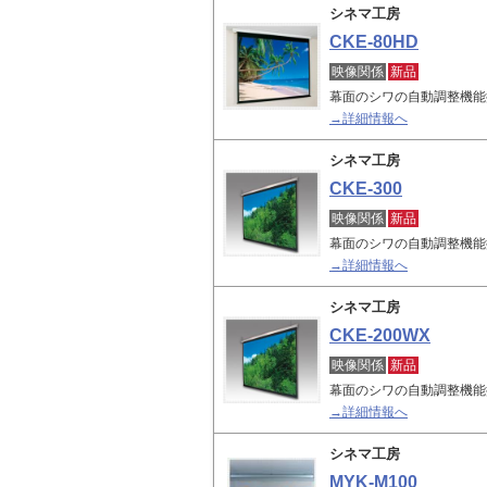
シネマ工房
CKE-80HD
映像関係
新品
幕面のシワの自動調整機能
→詳細情報へ
シネマ工房
CKE-300
映像関係
新品
幕面のシワの自動調整機能
→詳細情報へ
シネマ工房
CKE-200WX
映像関係
新品
幕面のシワの自動調整機能
→詳細情報へ
シネマ工房
MYK-M100