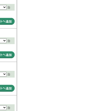
台
台
台
台