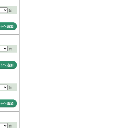
台
台
台
台