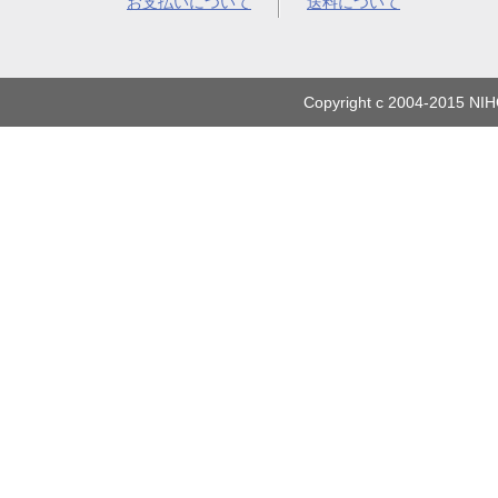
お支払いについて
送料について
Copyright c 2004-2015 NIH