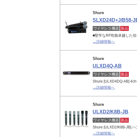
Shure
SLXD24D+J/B58-J
ワイヤレス機器
新品
■堅牢なRF性能卓越した
→詳細情報へ
Shure
ULXD4Q-AB
ワイヤレス機器
新品
Shure [ULXD4DQ-A
→詳細情報へ
Shure
ULXD2/K8B-JB
ワイヤレス機器
新品
Shure [ULXD2/K8B
→詳細情報へ