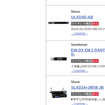
Shure
ULXD4D-AB
ワイヤレス機器
新品
Shure [ULXD4D-AB
→詳細情報へ
Sennheiser
EW-DX EM 2 DANT
6)
ワイヤレス機器
新品
※画像はEW-DX EM 2 DAN
→詳細情報へ
Shure
SLXD24+J/B58-JB
ワイヤレス機器
新品
■ 堅牢なRF性能卓越し
→詳細情報へ