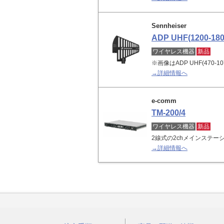
Sennheiser
ADP UHF(1200-180
ワイヤレス機器
新品
※画像はADP UHF(470-10
→詳細情報へ
e-comm
TM-200/4
ワイヤレス機器
新品
2線式の2chメインステー
→詳細情報へ