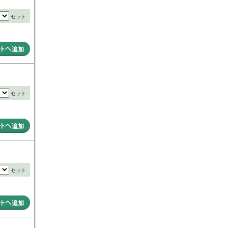
セット
セット
セット