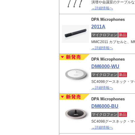
演壇や会議室のテーブルな
→詳細情報へ
DPA Microphones
2011A
マイクロフォン
新品
MMC2011 カプセルと、
→詳細情報へ
DPA Microphones
DM6000-WU
マイクロフォン
新品
SC4098グースネック・
→詳細情報へ
DPA Microphones
DM6000-BU
マイクロフォン
新品
SC4098グースネック・
→詳細情報へ