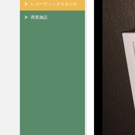
レコーディングスタジオ
商業施設