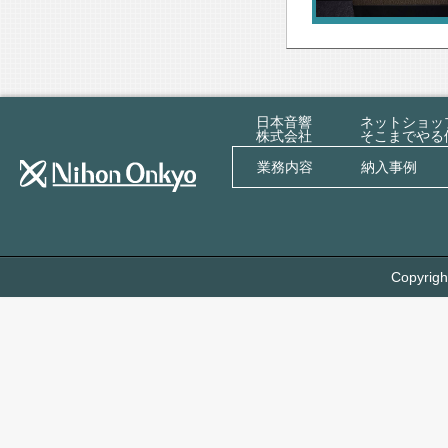
日本音響
ネットショッ
株式会社
そこまでやる
業務内容
納入事例
Copyrigh