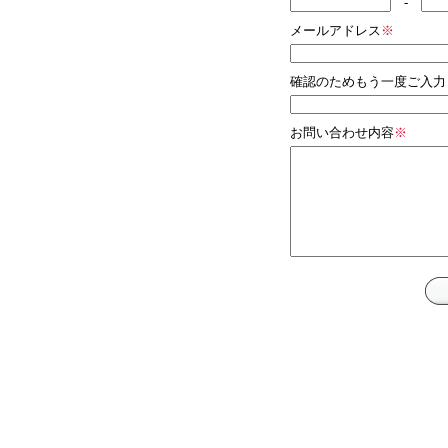
-
メールアドレス
※
確認のためもう一度ご入力
お問い合わせ内容
※