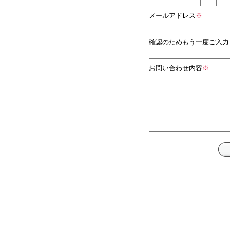
-
メールアドレス
※
確認のためもう一度ご入力
お問い合わせ内容
※